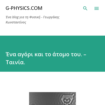
Μετάβαση στο κύριο περιεχόμενο
G-PHYSICS.COM
Ένα blog για τη Φυσική - Γεωργάκης
Κωνσταντίνος
Ένα αγόρι και το άτομο του. –
Ταινία.