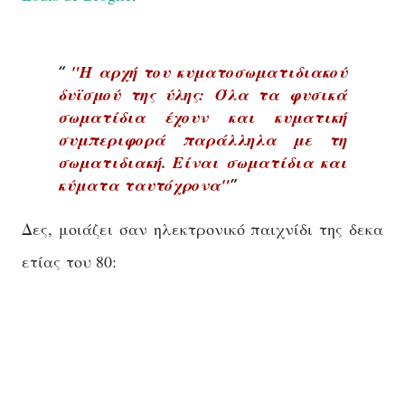
"Η αρχή του κυματοσωματιδιακού
δυϊσμού της ύλης:
Όλα τα φυσικά
σωματίδια έχουν και κυματική
συμπεριφορά παράλληλα με τη
σωματιδιακή. Είναι σωματίδια και
κύματα ταυτόχρονα"
Δες,
μοιάζει
σαν
ηλεκτρονικό
παιχνίδι
της
δεκα
ετίας
του 80: