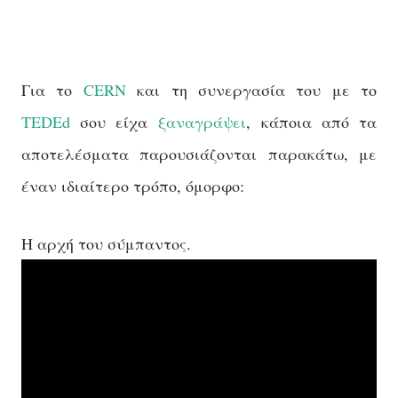
Για το
CERN
και τη συνεργασία του με το
TEDEd
σου είχα
ξαναγράψει
, κάποια από τα
αποτελέσματα παρουσιάζονται παρακάτω, με
έναν ιδιαίτερο τρόπο, όμορφο:
Η αρχή του σύμπαντος.