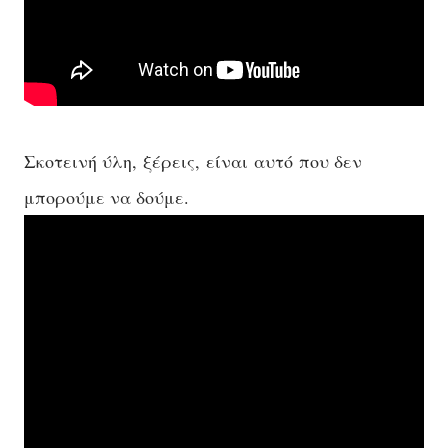
Σκοτεινή ύλη,
ξέρεις
,
είναι
αυτό
που δεν
μπορούμε να δούμε.