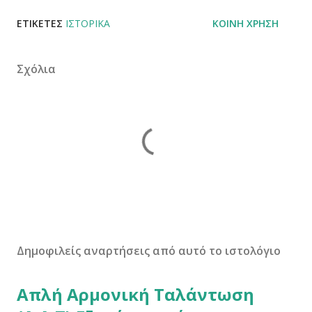
ΕΤΙΚΈΤΕΣ
ΙΣΤΟΡΙΚΆ
ΚΟΙΝΉ ΧΡΉΣΗ
Σχόλια
Δημοφιλείς αναρτήσεις από αυτό το ιστολόγιο
Απλή Αρμονική Ταλάντωση