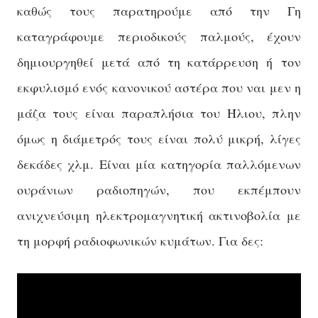
καθώς τους παρατηρούμε από την Γη
καταγράφουμε περιοδικούς παλμούς, έχουν
δημιουργηθεί μετά από τη κατάρρευση ή τον
εκφυλισμό ενός κανονικού αστέρα που ναι μεν η
μάζα τους είναι παραπλήσια του Ήλιου, πλην
όμως η διάμετρός τους είναι πολύ μικρή, λίγες
δεκάδες χλμ. Είναι μία κατηγορία παλλόμενων
ουράνιων ραδιοπηγών, που εκπέμπουν
ανιχνεύσιμη ηλεκτρομαγνητική ακτινοβολία με
τη μορφή ραδιοφωνικών κυμάτων. Για δες: