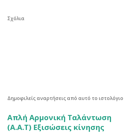
Σχόλια
Δημοφιλείς αναρτήσεις από αυτό το ιστολόγιο
Απλή Αρμονική Ταλάντωση
(Α.Α.Τ) Εξισώσεις κίνησης