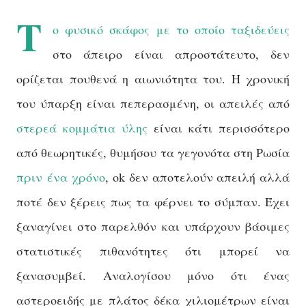
Τ
ο
φυσικό σκάφος με το οποίο ταξιδεύεις
στο άπειρο είναι απροστάτευτο, δεν
ορίζεται πουθενά η αιωνιότητα του. Η χρονική
του ύπαρξη είναι πεπερασμένη, οι απειλές από
στερεά κομμάτια ύλης
είναι κάτι περισσότερο
από θεωρητικές, θυμήσου τα γεγονότα στη Ρωσία
πριν ένα χρόνο
,
ok
δεν αποτελούν απειλή αλλά
ποτέ δεν ξέρεις πως τα φέρνει το σύμπαν. Έχει
ξαναγίνει στο παρελθόν και υπάρχουν βάσιμες
στατιστικές πιθανότητες ότι μπορεί να
ξανασυμβεί. Αναλογίσου μόνο ότι ένας
αστεροειδής με πλάτος δέκα χιλιομέτρων είναι