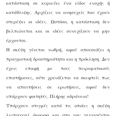
κατάσταση σε κυριεύει ένα είδος ενοχής ή
κατάθλιψης. Αρχίζεις να ανησυχείς που έχουν
στερέψει οι ιδέες. Ωστόσο, η κατάσταση δεν
βελτιώνεται και οι ιδέες συνεχίζουν να μην
έρχονται.
Η σκέψη γίνεται νωθρή, αφού απουσιάζει η
πραγματική δραστηριότητα και η πρόκληση. Δεν
έχεις επαφή με τους πειραματικούς
επιστήμονες, ούτε χρειάζεται να σκεφτείς πως
να απαντήσεις σε ερωτήσεις, αφού δεν
υπάρχουν φοιτητές. Πλήρης αδράνεια!
Υπάρχουν στιγμές κατά τις οποίες η σκέψη
λειτουργεί όμορφα και στο νου γεννιούνται