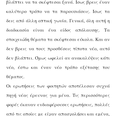
βλάπτει να τα σκέφτεσαι ξανά. Ίσως βρεις έναν
καλύτερο τρόπο να τα παρουσιάσεις. Ίσως τα
δεις από άλλη οπτική γωνία. Γενικά, όλη αυτή η
διαδικασία είναι ένα είδος απόλαυσης. Τα
στοιχειώδη θέματα τα σκέφτεσαι εύκολα. Και αν
δεν βρεις να τους προσθέσεις τίποτα νέο, αυτό
δεν βλάπτει. Όμως ωφελεί αν ανακαλύψεις κάτι
νέο, έστω και έναν νέο τρόπο εξέτασης του
θέματος.
Οι ερωτήσεις των φοιτητών αποτέλεσαν συχνά
πηγή νέας έρευνας για μένα. Τις περισσότερες
φορές έκαναν ενδιαφέρουσες ερωτήσεις, πολλές
από τις οποίες με είχαν απασχολήσει και εμένα,