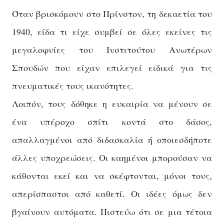
Όταν βρισκόμουν στο Πρίνστον, τη δεκαετία του
1940, είδα τι είχε συμβεί σε όλες εκείνες τις
μεγαλοφυίες του Ινστιτούτου Ανωτέρων
Σπουδών που είχαν επιλεγεί ειδικά για τις
πνευματικές τους ικανότητες.
Λοιπόν, τους δόθηκε η ευκαιρία να μένουν σε
ένα υπέροχο σπίτι κοντά στο δάσος,
απαλλαγμένοι από διδασκαλία ή οποιεσδήποτε
άλλες υποχρεώσεις. Οι καημένοι μπορούσαν να
κάθονται εκεί και να σκέφτονται, μόνοι τους,
απερίσπαστοι από καθετί. Οι ιδέες όμως δεν
βγαίνουν αυτόματα. Πιστεύω ότι σε μια τέτοια