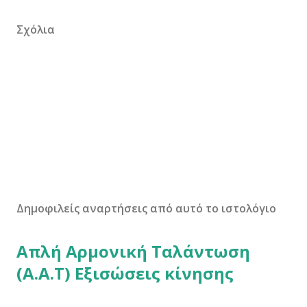
Σχόλια
Δημοφιλείς αναρτήσεις από αυτό το ιστολόγιο
Απλή Αρμονική Ταλάντωση
(Α.Α.Τ) Εξισώσεις κίνησης