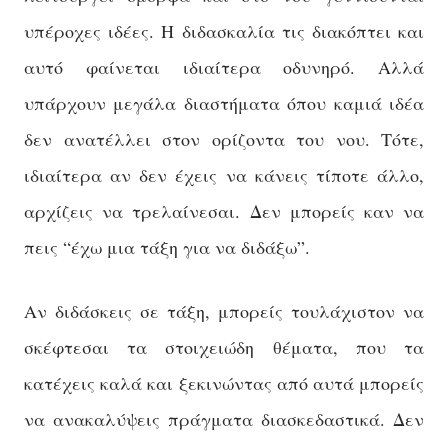
υπέροχες ιδέες. Η διδασκαλία τις διακόπτει και
αυτό φαίνεται ιδιαίτερα οδυνηρό. Αλλά
υπάρχουν μεγάλα διαστήματα όπου καμιά ιδέα
δεν ανατέλλει στον ορίζοντα του νου. Τότε,
ιδιαίτερα αν δεν έχεις να κάνεις τίποτε άλλο,
αρχίζεις να τρελαίνεσαι. Δεν μπορείς καν να
πεις “έχω μια τάξη για να διδάξω”.
Αν διδάσκεις σε τάξη, μπορείς τουλάχιστον να
σκέφτεσαι τα στοιχειώδη θέματα, που τα
κατέχεις καλά και ξεκινώντας από αυτά μπορείς
να ανακαλύψεις πράγματα διασκεδαστικά. Δεν