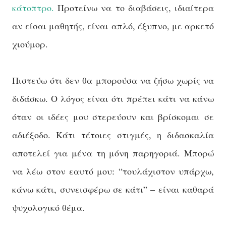
κάτοπτρο.
Προτείνω να το διαβάσεις, ιδιαίτερα
αν είσαι μαθητής, είναι απλό, έξυπνο, με αρκετό
χιούμορ.
Πιστεύω ότι δεν θα μπορούσα να ζήσω χωρίς να
διδάσκω. Ο λόγος είναι ότι πρέπει κάτι να κάνω
όταν οι ιδέες μου στερεύουν και βρίσκομαι σε
αδιέξοδο. Κάτι τέτοιες στιγμές, η διδασκαλία
αποτελεί για μένα τη μόνη παρηγοριά. Μπορώ
να λέω στον εαυτό μου: “τουλάχιστον υπάρχω,
κάνω κάτι, συνεισφέρω σε κάτι” – είναι καθαρά
ψυχολογικό θέμα.