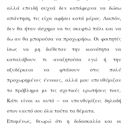
αλλά επειδή συχνά δεν κατάφερνα να δώσω
απάντηση, τις είχα αφήσει κατά μέρος. Λοιπόν,
δεν θα ήταν άσχημο να τις σκεφτώ πάλι και να
δω αν θα μπορούσα να προχωρήσω. Οι φοιτητές
ίσως να μη διέθεταν την ικανότητα να
καταλάβουν τι αναζητούσα εγώ ή την
οξυδέρκεια να φτάσουν στις πολύ
προχωρημένες έννοιες, αλλά μου υπενθύμιζαν
το πρόβλημα με τις σχετικές ερωτήσεις τους.
Κάτι είναι κι αυτό – να υπενθυμίζεις δηλαδή
στον εαυτό σου όλα τούτα τα θέματα.
Επομένως, θεωρώ ότι η διδασκαλία και οι