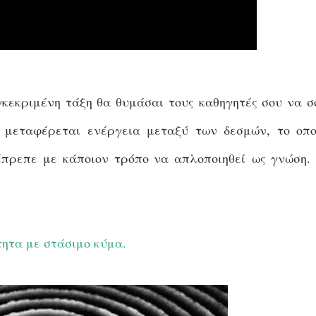
γκεκριμένη τάξη θα θυμάσαι τους καθηγητές σου να σ
 μεταφέρεται ενέργεια μεταξύ των δεσμών, το οπο
έπρεπε με κάποιον τρόπο να απλοποιηθεί ως γνώση. 
ητα με στάσιμο κύμα.