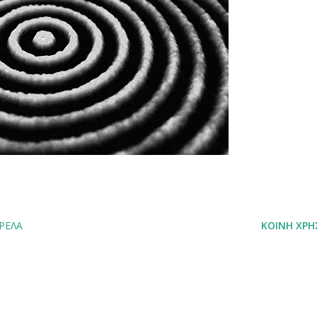
ΤΡΈΛΑ
ΚΟΙΝΉ ΧΡΉ