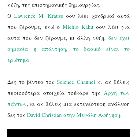
νύξη, της επιστημονικής δημιουργίας.
Ο
Lawrence M. Krauss
σου λέει χονδρικά αυτά
που ξέρουμε, ενώ ο
Michio Kaku
σου λέει για
αυτά που δεν ξέρουμε, κι άλλη νύξη,
δεν έχει
σημασία η απάντηση, το βασικό είναι το
ερώτημα.
Δες το βίντεο του
Science Channel
κι αν θέλεις
περισσότερα στοιχεία τσέκαρε την
Αρχή των
πάντων
, κι αν θέλεις μια εκτενέστερη ανάλυση
δες τον
David Christian στην Μεγάλη Αφήγηση.