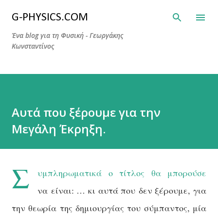
Μετάβαση στο κύριο περιεχόμενο
G-PHYSICS.COM
Ένα blog για τη Φυσική - Γεωργάκης
Κωνσταντίνος
Αυτά που ξέρουμε για την
Μεγάλη Έκρηξη.
Σ
υμπληρωματικά ο τίτλος θα μπορούσε
να είναι: … κι αυτά που δεν ξέρουμε, για
την θεωρία της δημιουργίας του σύμπαντος, μία