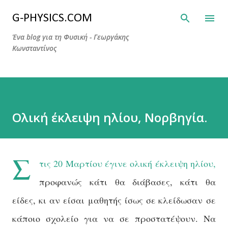
Μετάβαση στο κύριο περιεχόμενο
G-PHYSICS.COM
Ένα blog για τη Φυσική - Γεωργάκης
Κωνσταντίνος
Ολική έκλειψη ηλίου, Νορβηγία.
Σ
τις 20 Μαρτίου έγινε ολική έκλειψη ηλίου,
προφανώς κάτι θα διάβασες, κάτι θα
είδες, κι αν είσαι μαθητής ίσως σε κλείδωσαν σε
κάποιο σχολείο για να σε προστατέψουν. Να