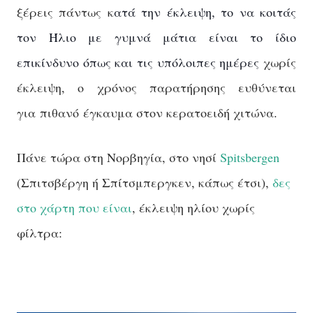
ξέρεις πάντως κ
ατά την έκλειψη, το να κοιτάς
τον Ήλιο με γυμνά μάτια είναι το ίδιο
επικίνδυνο όπως και τις υπόλοιπες ημέρες
χωρίς
έκλειψη, ο χρόνος παρατήρησης ευθύνεται
για πιθανό έγκαυμα στον κερατοειδή χιτώνα.
Πάνε τώρα στη Νορβηγία, στο νησί
Spitsbergen
(Σπιτσβέργη ή Σπίτσμπεργκεν, κάπως έτσι),
δες
στο χάρτη που είναι
, έ
κλειψη ηλίου χωρίς
φίλτρα: