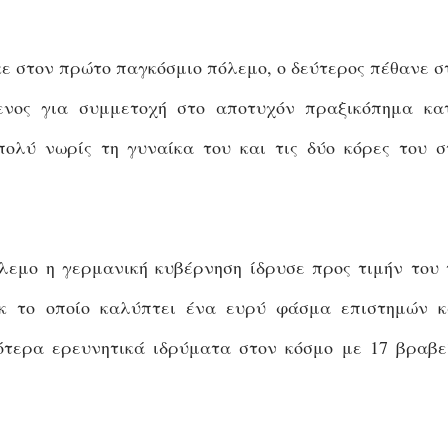
κε στον πρώτο παγκόσμιο πόλεμο, ο δεύτερος πέθανε σ
ενος για συμμετοχή στο αποτυχόν πραξικόπημα κα
πολύ νωρίς τη γυναίκα του και τις δύο κόρες του σ
λεμο η γερμανική κυβέρνηση ίδρυσε προς τιμήν του 
κ το οποίο καλύπτει ένα ευρύ φάσμα επιστημών κ
ότερα ερευνητικά ιδρύματα στον κόσμο με 17 βραβε