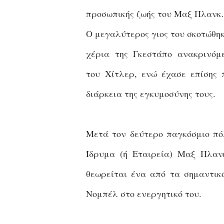
προσωπικής ζωής του Μαξ Πλανκ.
Ο μεγαλύτερος γιος του σκοτώθη
χέρια της Γκεστάπο ανακρινόμ
του
Χίτλερ, ενώ έχασε επίσης 
διάρκεια της εγκυμοσύνης τους.
Μετά τον δεύτερο παγκόσμιο πό
Ίδρυμα (ή Εταιρεία) Μαξ Πλαν
θεωρείται ένα από τα σημαντικ
Νομπέλ στο ενεργητικό του.