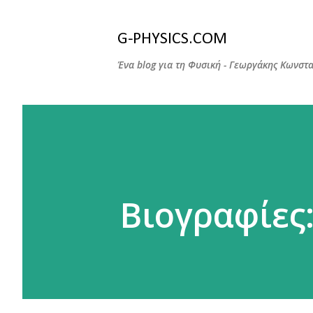
G-PHYSICS.COM
Ένα blog για τη Φυσική - Γεωργάκης Κωνστα
Βιογραφίες: