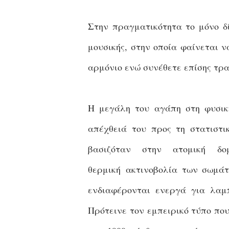
Στην πραγματικότητα το μόνο δ
μουσικής, στην οποία φαίνεται ν
αρμόνιο ενώ συνέθετε επίσης τρα
Η μεγάλη του αγάπη στη φυσικ
απέχθειά του προς τη στατιστι
βασιζόταν στην ατομική δ
θερμική
ακτινοβολία των σωμάτ
ενδιαφέρονται ενεργά για λαμπ
Πρότεινε τον εμπειρικό τύπο που