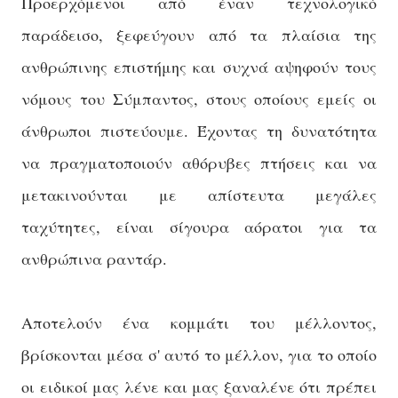
Προερχόμενοι από έναν τεχνολογικό
παράδεισο, ξεφεύγουν από τα πλαίσια της
ανθρώπινης επιστήμης και συχνά αψηφούν τους
νόμους του Σύμπαντος, στους οποίους εμείς οι
άνθρωποι πιστεύουμε. Έχοντας τη δυνατότητα
να πραγματοποιούν αθόρυβες πτήσεις και να
μετακινούνται με απίστευτα μεγάλες
ταχύτητες, είναι σίγουρα αόρατοι για τα
ανθρώπινα ραντάρ.
Αποτελούν ένα κομμάτι του μέλλοντος,
βρίσκονται μέσα σ' αυτό το μέλλον, για το οποίο
οι ειδικοί μας λένε και μας ξαναλένε ότι πρέπει