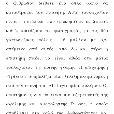
ο άνθρωπος διέθετε ένα όπλο ικανό να
καταστρέψει τον πλανήτη. Αυτή τουλάχιστον
είναι η εντύπωση που αποκομίζουν οι Δυτικοί
καθώς κοιτάζουν τις φωτογραφίες με τις δύο
γιαπωνέζικες πόλεις - ή μάλλον με ό,τι
απέμεινε από αυτές. Από 'δώ και πέρα η
επιστήμη παύει να είναι αθώα στα μάτια
τουλάχιστον της κοινής γνώμης. Η επιχείρηση
«Τρίνιτυ» συμβολίζει μία εξέλιξη αναμενόμενη
από την εποχή του ΑΙ Παγκοσμίου πολέμου. Οι
επιστήμονες δεν θα είναι πια εξερευνητές της
ωφέλιμης και αμερόληπτης Γνώσης, η οποία
αποβλέπει στο καλό της Ανθρωπότητας και