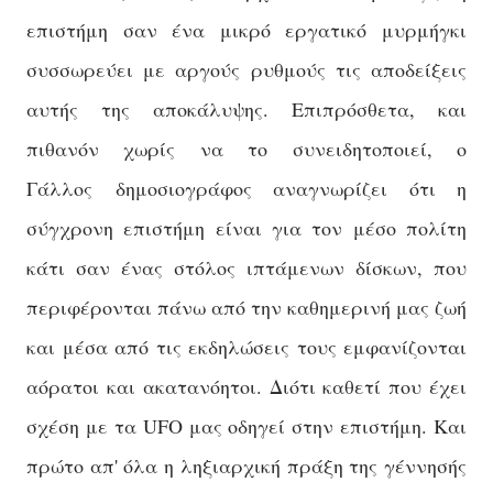
επιστήμη σαν ένα μικρό εργατικό μυρμήγκι
συσσωρεύει με αργούς ρυθμούς τις αποδείξεις
αυτής της αποκάλυψης. Επιπρόσθετα, και
πιθανόν χωρίς να το συνειδητοποιεί, ο
Γάλλος
δημοσιογράφος αναγνωρίζει ότι η
σύγχρονη επιστήμη είναι για τον μέσο πολίτη
κάτι σαν ένας στόλος ιπτάμενων δίσκων, που
περιφέρονται πάνω από την καθημερινή μας ζωή
και μέσα από τις εκδηλώσεις τους εμφανίζονται
αόρατοι και ακατανόητοι. Διότι καθετί που έχει
σχέση με τα UFO μας οδηγεί στην επιστήμη. Και
πρώτο απ' όλα η ληξιαρχική πράξη της γέννησής