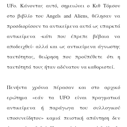
UFo. Κάνοντας αυτό, σημειώνει ο Κιθ Τόμσον
στο βιβλίο του Angels and Aliens, θέλησαν να
προσδιορίσουν τα αντικείμενα αυτά ως υπαρκτά
αντικείμενα -κάτι που έπρεπε βέβαια να
αποδειχθεί- αλλά και ως αντικείμενα άγνωστης
ταυτότητας, θεώρηση που προϋπέθετε ότι η
ταυτότητά
τους ήταν αδύνατον να καθοριστεί.
Πενήντα χρόνια πέρασαν και στο αρχικό
ερώτημα «εάν τα UFO είναι πραγματικά
αντικείμενα ή παράγωγα του συλλογικού
υποσυνείδητου» καμιά πειστική απάντηση δεν