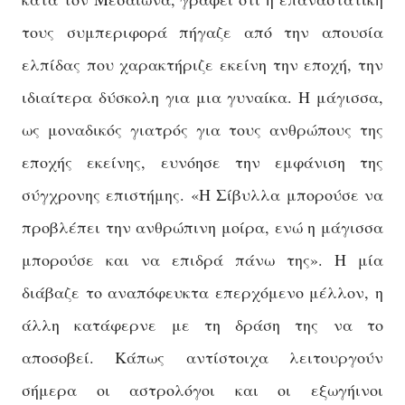
τους συμπεριφορά πήγαζε από την απουσία
ελπίδας που χαρακτήριζε εκείνη την εποχή, την
ιδιαίτερα δύσκολη για μια γυναίκα. Η μάγισσα,
ως μοναδικός γιατρός για τους ανθρώπους της
εποχής εκείνης,
ευνόησε την εμφάνιση της
σύγχρονης επιστήμης. «Η Σίβυλλα μπορούσε να
προβλέπει την ανθρώπινη μοίρα, ενώ η μάγισσα
μπορούσε και να επιδρά πάνω της». Η μία
διάβαζε το αναπόφευκτα επερχόμενο μέλλον, η
άλλη κατάφερνε με τη δράση της να το
αποσοβεί. Κάπως αντίστοιχα λειτουργούν
σήμερα οι αστρολόγοι και οι εξωγήινοι