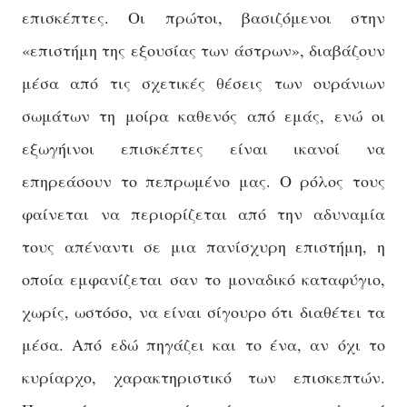
επισκέπτες. Οι πρώτοι, βασιζόμενοι στην
«επιστήμη της εξουσίας των άστρων», διαβάζουν
μέσα από τις σχετικές θέσεις των ουράνιων
σωμάτων τη μοίρα καθενός από εμάς, ενώ οι
εξωγήινοι επισκέπτες είναι ικανοί να
επηρεάσουν το πεπρωμένο μας. Ο ρόλος τους
φαίνεται
να περιορίζεται από την αδυναμία
τους απέναντι σε μια πανίσχυρη επιστήμη, η
οποία εμφανίζεται σαν το μοναδικό καταφύγιο,
χωρίς, ωστόσο, να είναι σίγουρο ότι διαθέτει τα
μέσα. Από εδώ πηγάζει και το ένα, αν όχι το
κυρίαρχο, χαρακτηριστικό των επισκεπτών.