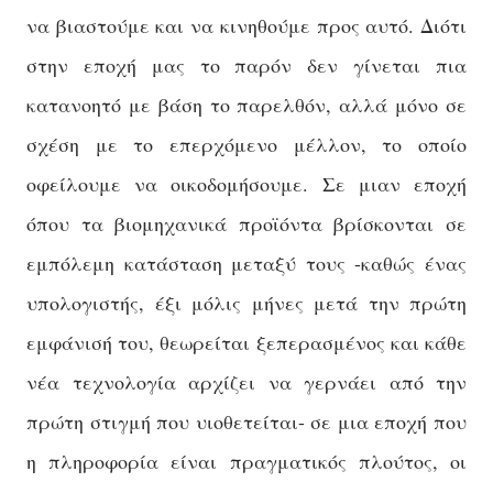
να βιαστούμε και να κινηθούμε προς αυτό. Διότι
στην εποχή μας το παρόν δεν γίνεται πια
κατανοητό με βάση το παρελθόν, αλλά μόνο σε
σχέση με το επερχόμενο μέλλον, το οποίο
οφείλουμε να οικοδομήσουμε. Σε μιαν εποχή
όπου τα βιομηχανικά προϊόντα βρίσκονται σε
εμπόλεμη κατάσταση μεταξύ τους -καθώς ένας
υπολογιστής, έξι μόλις μήνες μετά την πρώτη
εμφάνισή του, θεωρείται ξεπερασμένος και κάθε
νέα τεχνολογία αρχίζει να γερνάει από την
πρώτη στιγμή που υιοθετείται- σε μια εποχή που
η πληροφορία είναι πραγματικός πλούτος, οι