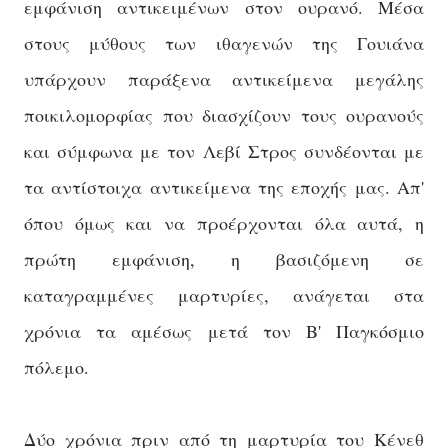
εμφάνιση αντικειμένων στον ουρανό. Μέσα
στους μύθους των ιθαγενών της Γουιάνα
υπάρχουν παράξενα αντικείμενα μεγάλης
ποικιλομορφίας που διασχίζουν τους ουρανούς
και σύμφωνα με τον Λεβί Στρος συνδέονται με
τα αντίστοιχα αντικείμενα της εποχής μας. Απ'
όπου όμως και να προέρχονται όλα αυτά, η
πρώτη εμφάνιση, η βασιζόμενη σε
καταγραμμένες μαρτυρίες, ανάγεται στα
χρόνια τα αμέσως μετά τον Β' Παγκόσμιο
πόλεμο.
Δύο χρόνια πριν από τη μαρτυρία του Κένεθ