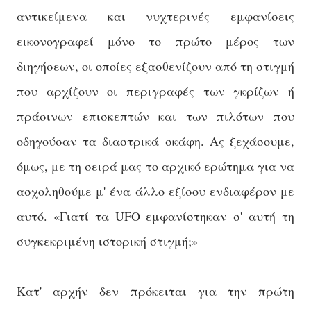
αντικείμενα και νυχτερινές εμφανίσεις
εικονογραφεί μόνο το πρώτο μέρος των
διηγήσεων, οι οποίες εξασθενίζουν από τη στιγμή
που αρχίζουν οι περιγραφές των γκρίζων ή
πράσινων επισκεπτών και των πιλότων που
οδηγούσαν τα διαστρικά σκάφη. Ας ξεχάσουμε,
όμως, με τη σειρά μας το αρχικό ερώτημα για να
ασχοληθούμε μ' ένα άλλο εξίσου ενδιαφέρον με
αυτό. «Γιατί τα UFO εμφανίστηκαν σ' αυτή τη
συγκεκριμένη ιστορική στιγμή;»
Κατ' αρχήν δεν πρόκειται για την πρώτη