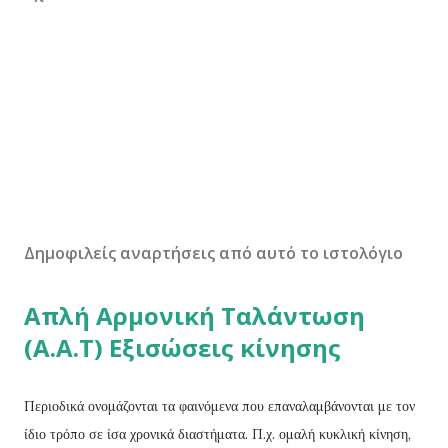
Δημοφιλείς αναρτήσεις από αυτό το ιστολόγιο
Απλή Αρμονική Ταλάντωση
(Α.Α.Τ) Εξισώσεις κίνησης
Περιοδικά ονομάζονται τα φαινόμενα που επαναλαμβάνονται με τον
ίδιο τρόπο σε ίσα χρονικά διαστήματα. Π.χ. ομαλή κυκλική κίνηση,