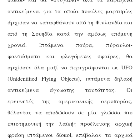
αντικείμενα, για τα
οποία ποικίλες μαρτυρίες
άρχισαν να καταφθάνουν από τη Φινλανδία και
από τη Σουηδία κατά την αμέσως επόμενη
χρονιά. Ιπτάμενα πούρα, πύραυλοι-
φαντάσματα και φλεγόμενες σφαίρες, θα
αρχίσουν όλα μαζί να περιγράφονται ως UFO
(Unidentified Flying Objects), ιπτάμενα δηλαδή
αντικείμενα άγνωστης ταυτότητας. Οι
ερευνητές της αμερικανικής αεροπορίας,
θέλοντας να αποδώσουν σε μία γλώσσα πιο
επιστημονική την λαϊκής προέλευσης αρχική
φράση ιπτάμενοι δίσκοl, επέβαλαν τα αρχικά