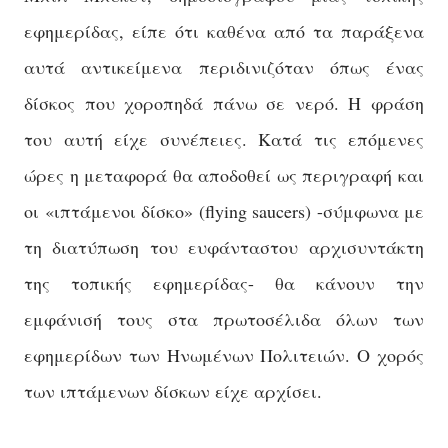
εφημερίδας, είπε ότι καθένα από τα παράξενα
αυτά αντικείμενα περιδινιζόταν όπως ένας
δίσκος που χοροπηδά πάνω σε νερό. Η φράση
του αυτή είχε συνέπειες. Κατά τις επόμενες
ώρες η μεταφορά θα αποδοθεί ως περιγραφή και
οι «ιπτάμενοι δίσκο» (flying saucers) -σύμφωνα με
τη διατύπωση του ευφάνταστου
αρχισυντάκτη
της τοπικής εφημερίδας- θα κάνουν την
εμφάνισή τους στα πρωτοσέλιδα όλων των
εφημερίδων των Ηνωμένων Πολιτειών. Ο χορός
των ιπτάμενων δίσκων είχε αρχίσει.