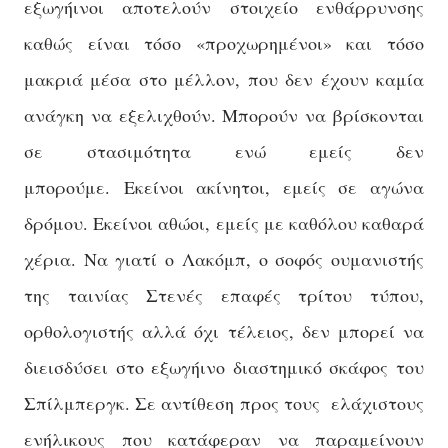
εξωγήινοι αποτελούν στοιχείο ενθάρρυνσης
καθώς είναι τόσο «προχωρημένοι» και τόσο
μακριά μέσα στο μέλλον, που δεν έχουν καμία
ανάγκη να εξελιχθούν. Μπορούν να βρίσκονται
σε στασιμότητα ενώ εμείς δεν
μπορούμε. Εκείνοι ακίνητοι, εμείς σε αγώνα
δρόμου. Εκείνοι αθώοι, εμείς με καθόλου καθαρά
χέρια. Να γιατί ο Λακόμπ, ο σοφός ουμανιστής
της ταινίας Στενές επαφές τρίτου τύπου,
ορθολογιστής αλλά όχι τέλειος, δεν μπορεί να
διεισδύσει στο εξωγήινο διαστημικό σκάφος του
Σπίλμπεργκ. Σε αντίθεση προς τους ελάχιστους
ενήλικους που κατάφεραν να παραμείνουν