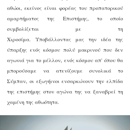
αθώοι, εκείνος είναι φορέας του προπατορικού
αμαρτήματος της Επιστήμης, το οποίο
συμβολίζεται με τη
Χιροσίμα. Υποβάλλοντας μας την ιδέα της
ύπαρξης ενός κόσμου πολύ μακρινού που δεν
αγωνιά για το μέλλον, ενός κόσμου απ' όπου θα
μπορούσαμε να ατενίζουμε συνολικά το
Σύμπαν, οι εξωγήινοι ενσαρκώνουν την ελπίδα
της επιστήμης στον αγώνα της να ξαναβρεί τη
χαμένη της αθωότητα.