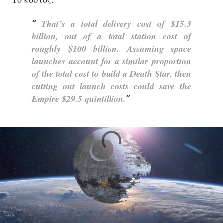
That’s a total delivery cost of $15.3
billion, out of a total station cost of
roughly $100 billion. Assuming space
launches account for a similar proportion
of the total cost to build a Death Star, then
cutting out launch costs could save the
Empire $29.5 quintillion.