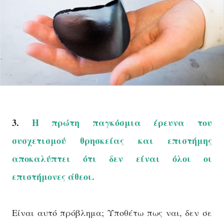
3.
Η πρώτη παγκόσμια έρευνα του
συσχετισμού θρησκείας και επιστήμης
αποκαλύπτει ότι δεν είναι όλοι οι
επιστήμονες άθεοι.
Είναι αυτό πρόβλημα; Υποθέτω πως ναι, δεν σε