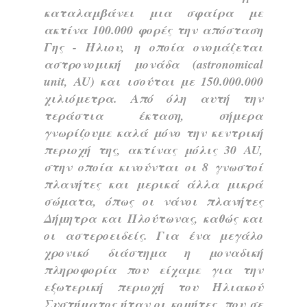
καταλαμβάνει μια σφαίρα με
ακτίνα 100.000 φορές την απόσταση
Γης - Ηλιου, η οποία ονομάζεται
αστρονομική μονάδα (astronomical
unit, AU) και ισούται με 150.000.000
χιλιόμετρα. Από όλη αυτή την
τεράστια έκταση, σήμερα
γνωρίζουμε καλά μόνο την κεντρική
περιοχή της, ακτίνας μόλις 30 AU,
στην οποία κινούνται οι 8 γνωστοί
πλανήτες και μερικά άλλα μικρά
σώματα, όπως οι νάνοι πλανήτες
Δήμητρα και Πλούτωνας, καθώς και
οι αστεροειδείς. Για ένα μεγάλο
χρονικό διάστημα η μοναδική
πληροφορία που είχαμε για την
εξωτερική περιοχή του Ηλιακού
Συστήματος ήταν οι κομήτες, που σε