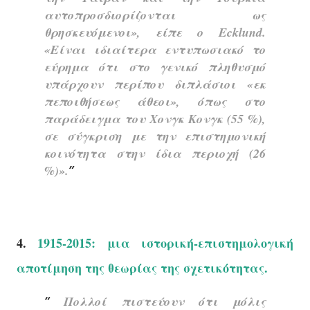
αυτοπροσδιορίζονται ως
θρησκευόμενοι», είπε ο Ecklund.
«Είναι ιδιαίτερα εντυπωσιακό το
εύρημα ότι στο γενικό πληθυσμό
υπάρχουν περίπου διπλάσιοι «εκ
πεποιθήσεως άθεοι», όπως στο
παράδειγμα του Χονγκ Κονγκ (55 %),
σε σύγκριση με την επιστημονική
κοινότητα στην ίδια περιοχή (26
%)».
4.
1915-2015: μια ιστορική-επιστημολογική
αποτίμηση της θεωρίας της σχετικότητας.
Πολλοί πιστεύουν ότι μόλις