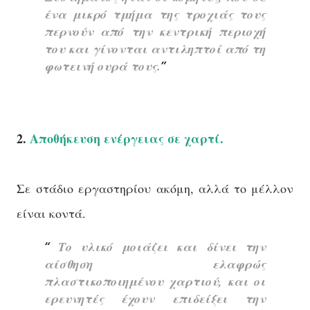
ένα μικρό τμήμα της τροχιάς τους
περνούν από την κεντρική περιοχή
του και γίνoνται αντιληπτοί από τη
φωτεινή ουρά τους.
2.
Αποθήκευση ενέργειας σε χαρτί.
Σε στάδιο εργαστηρίου ακόμη, αλλά το μέλλον
είναι κοντά.
Το υλικό μοιάζει και δίνει την
αίσθηση ελαφρώς
πλαστικοποιημένου χαρτιού, και οι
ερευνητές έχουν επιδείξει την