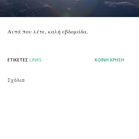
Αυτά που λέτε, καλή εβδομάδα.
ΕΤΙΚΈΤΕΣ
LINKS
ΚΟΙΝΉ ΧΡΉΣΗ
Σχόλια